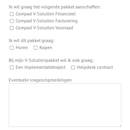
Ik wil graag het volgende pakket aanschaffen:
Compad V-Solution Financieel
Compad V-Solution Facturering
Compad V-Solution Voorraad
Ik wil dit pakket graag:
Huren
Kopen
Bij mijn V-Solutionpakket wil ik ook graag:
Een implementatietraject
Helpdesk contract
Eventuele vragen/opmerkingen