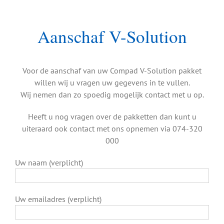
Ga
naar
inhoud
Aanschaf V-Solution
Voor de aanschaf van uw Compad V-Solution pakket
willen wij u vragen uw gegevens in te vullen.
Wij nemen dan zo spoedig mogelijk contact met u op.
Heeft u nog vragen over de pakketten dan kunt u
uiteraard ook contact met ons opnemen via 074-320
000
Uw naam (verplicht)
Uw emailadres (verplicht)