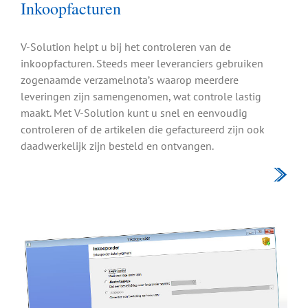
Inkoopfacturen
V-Solution helpt u bij het controleren van de
inkoopfacturen. Steeds meer leveranciers gebruiken
zogenaamde verzamelnota’s waarop meerdere
leveringen zijn samengenomen, wat controle lastig
maakt. Met V-Solution kunt u snel en eenvoudig
controleren of de artikelen die gefactureerd zijn ook
daadwerkelijk zijn besteld en ontvangen.