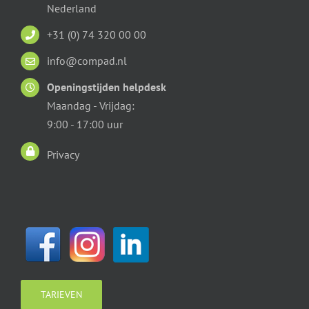
Nederland
+31 (0) 74 320 00 00
info@compad.nl
Openingstijden helpdesk
Maandag - Vrijdag:
9:00 - 17:00 uur
Privacy
TARIEVEN