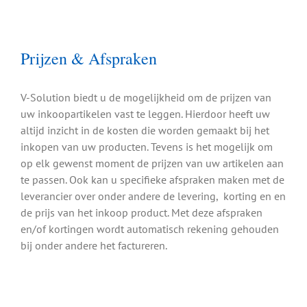
Prijzen & Afspraken
V-Solution biedt u de mogelijkheid om de prijzen van
uw inkoopartikelen vast te leggen. Hierdoor heeft uw
altijd inzicht in de kosten die worden gemaakt bij het
inkopen van uw producten. Tevens is het mogelijk om
op elk gewenst moment de prijzen van uw artikelen aan
te passen. Ook kan u specifieke afspraken maken met de
leverancier over onder andere de levering, korting en en
de prijs van het inkoop product. Met deze afspraken
en/of kortingen wordt automatisch rekening gehouden
bij onder andere het factureren.