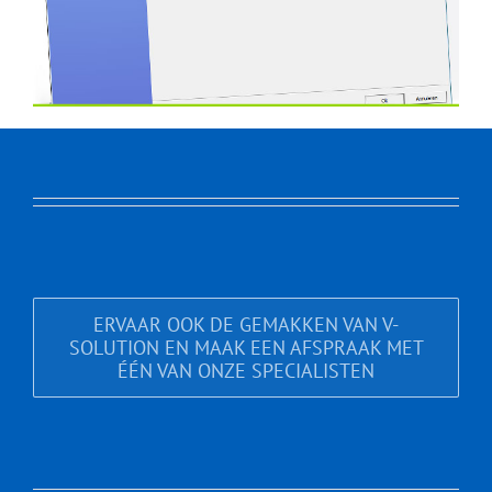
ERVAAR OOK DE GEMAKKEN VAN V-
SOLUTION EN MAAK EEN AFSPRAAK MET
ÉÉN VAN ONZE SPECIALISTEN