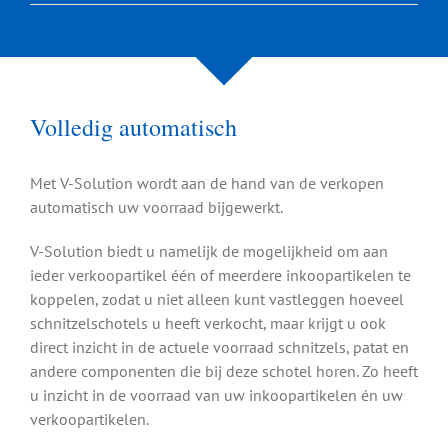
Volledig automatisch
Met V-Solution wordt aan de hand van de verkopen
automatisch uw voorraad bijgewerkt.
V-Solution biedt u namelijk de mogelijkheid om aan
ieder verkoopartikel één of meerdere inkoopartikelen te
koppelen, zodat u niet alleen kunt vastleggen hoeveel
schnitzelschotels u heeft verkocht, maar krijgt u ook
direct inzicht in de actuele voorraad schnitzels, patat en
andere componenten die bij deze schotel horen. Zo heeft
u inzicht in de voorraad van uw inkoopartikelen én uw
verkoopartikelen.