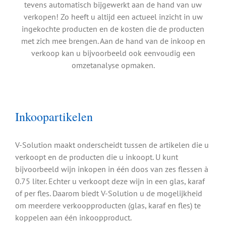
tevens automatisch bijgewerkt aan de hand van uw
verkopen! Zo heeft u altijd een actueel inzicht in uw
ingekochte producten en de kosten die de producten
met zich mee brengen. Aan de hand van de inkoop en
verkoop kan u bijvoorbeeld ook eenvoudig een
omzetanalyse opmaken.
Inkoopartikelen
V-Solution maakt onderscheidt tussen de artikelen die u
verkoopt en de producten die u inkoopt. U kunt
bijvoorbeeld wijn inkopen in één doos van zes flessen à
0.75 liter. Echter u verkoopt deze wijn in een glas, karaf
of per fles. Daarom biedt V-Solution u de mogelijkheid
om meerdere verkoopproducten (glas, karaf en fles) te
koppelen aan één inkoopproduct.