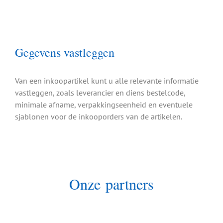
Gegevens vastleggen
Van een inkoopartikel kunt u alle relevante informatie
vastleggen, zoals leverancier en diens bestelcode,
minimale afname, verpakkingseenheid en eventuele
sjablonen voor de inkooporders van de artikelen.
Onze partners