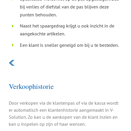
bij verlies of diefstal van de pas blijven deze
punten behouden.
Naast het spaargedrag krijgt u ook inzicht in de
aangekochte artikelen.
Een klant is sneller geneigd om bij u te besteden.
Verkoophistorie
Door verkopen via de klantenpas of via de kassa wordt
er automatisch een klantenhistorie aangemaakt in V-
Solution. Zo kan u de aankopen van de klant inzien en
kan u inspelen op zijn of haar wensen.