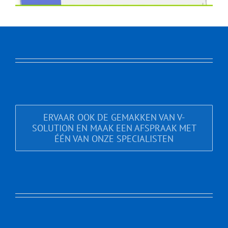
ERVAAR OOK DE GEMAKKEN VAN V-
SOLUTION EN MAAK EEN AFSPRAAK MET
ÉÉN VAN ONZE SPECIALISTEN