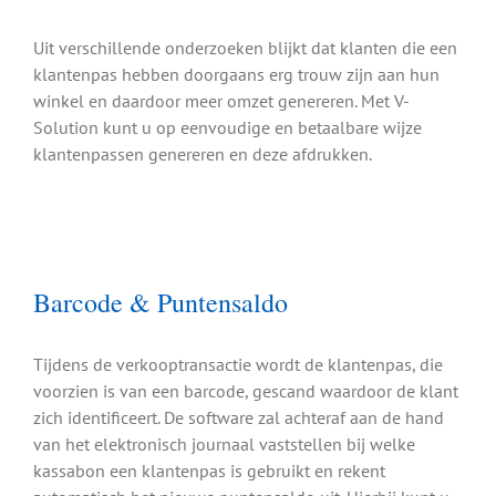
Uit verschillende onderzoeken blijkt dat klanten die een
klantenpas hebben doorgaans erg trouw zijn aan hun
winkel en daardoor meer omzet genereren. Met V-
Solution kunt u op eenvoudige en betaalbare wijze
klantenpassen genereren en deze afdrukken.
Barcode & Puntensaldo
Tijdens de verkooptransactie wordt de klantenpas, die
voorzien is van een barcode, gescand waardoor de klant
zich identificeert. De software zal achteraf aan de hand
van het elektronisch journaal vaststellen bij welke
kassabon een klantenpas is gebruikt en rekent