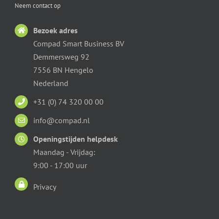
Neem contact op
Bezoek adres
Compad Smart Business BV
Demmersweg 92
7556 BN Hengelo
Nederland
+31 (0) 74 320 00 00
info@compad.nl
Openingstijden helpdesk
Maandag - Vrijdag:
9:00 - 17:00 uur
Privacy