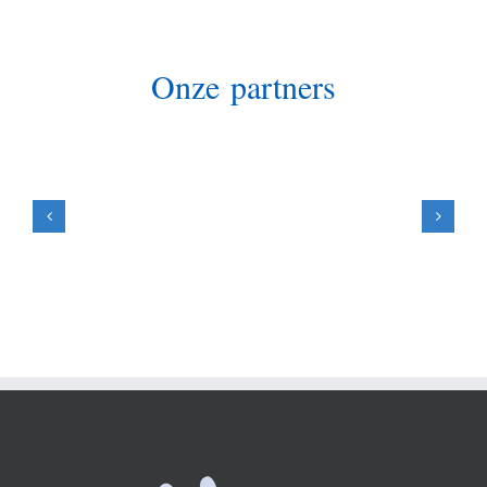
Onze partners