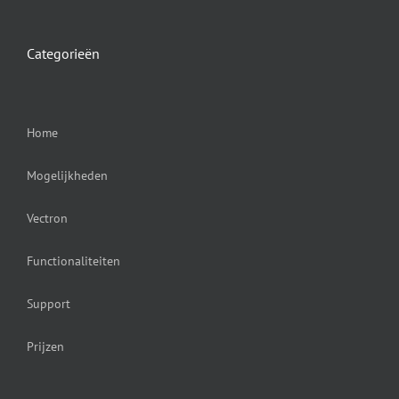
Categorieën
Home
Mogelijkheden
Vectron
Functionaliteiten
Support
Prijzen