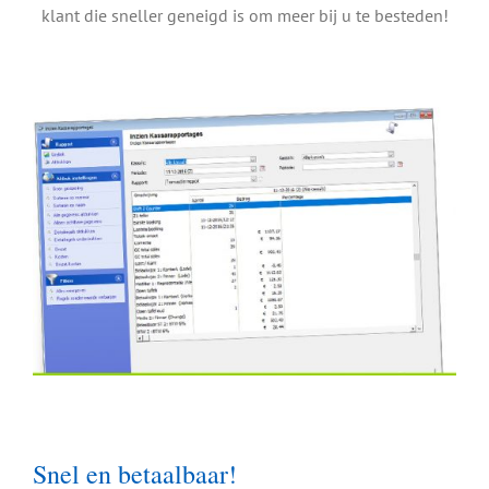
klant die sneller geneigd is om meer bij u te besteden!
Snel en betaalbaar!