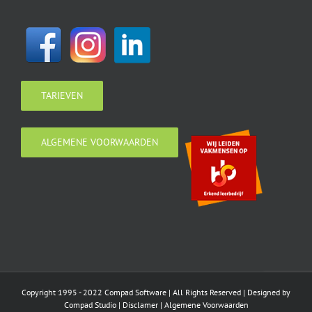
TARIEVEN
ALGEMENE VOORWAARDEN
Copyright 1995 - 2022
Compad Software
| All Rights Reserved | Designed by
Compad Studio
|
Disclamer
|
Algemene Voorwaarden