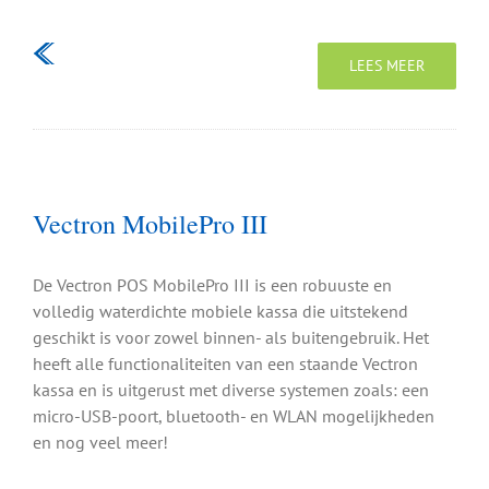
LEES MEER
Vectron MobilePro III
De Vectron POS MobilePro III is een robuuste en
volledig waterdichte mobiele kassa die uitstekend
geschikt is voor zowel binnen- als buitengebruik. Het
heeft alle functionaliteiten van een staande Vectron
kassa en is uitgerust met diverse systemen zoals: een
micro-USB-poort, bluetooth- en WLAN mogelijkheden
en nog veel meer!