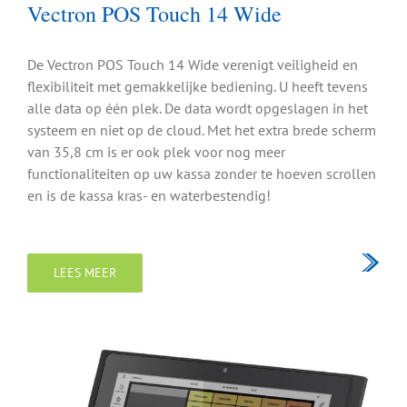
Vectron POS Touch 14 Wide
De Vectron POS Touch 14 Wide verenigt veiligheid en
flexibiliteit met gemakkelijke bediening. U heeft tevens
alle data op één plek. De data wordt opgeslagen in het
systeem en niet op de cloud. Met het extra brede scherm
van 35,8 cm is er ook plek voor nog meer
functionaliteiten op uw kassa zonder te hoeven scrollen
en is de kassa kras- en waterbestendig!
LEES MEER