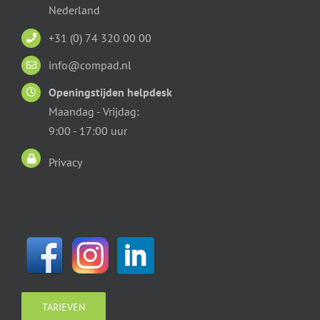
Nederland
+31 (0) 74 320 00 00
info@compad.nl
Openingstijden helpdesk
Maandag - Vrijdag:
9:00 - 17:00 uur
Privacy
TARIEVEN