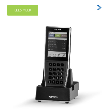
LEES MEER