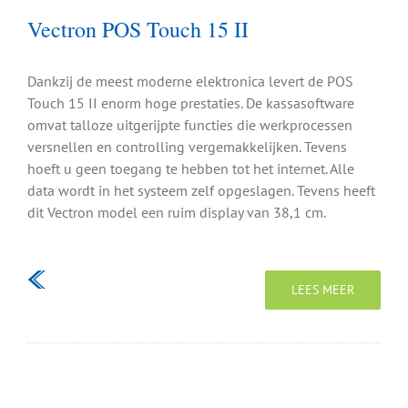
Vectron POS Touch 15 II
Dankzij de meest moderne elektronica levert de POS
Touch 15 II enorm hoge prestaties. De kassasoftware
omvat talloze uitgerijpte functies die werkprocessen
versnellen en controlling vergemakkelijken. Tevens
hoeft u geen toegang te hebben tot het internet. Alle
data wordt in het systeem zelf opgeslagen. Tevens heeft
dit Vectron model een ruim display van 38,1 cm.
LEES MEER