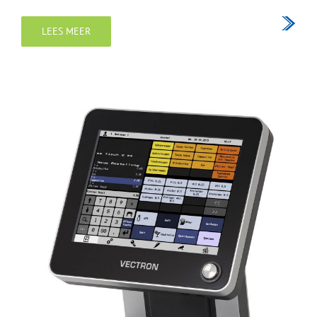
LEES MEER