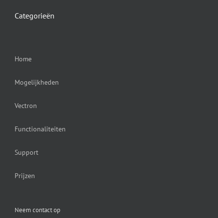
Categorieën
Home
Mogelijkheden
Vectron
Functionaliteiten
Support
Prijzen
Neem contact op