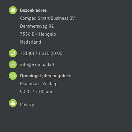
Bezoek adres
Compad Smart Business BV
Demmersweg 92
7556 BN Hengelo
Nederland
+31 (0) 74 320 00 00
info@compad.nl
Openingstijden helpdesk
Maandag - Vrijdag:
9:00 - 17:00 uur
Privacy