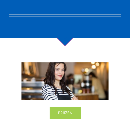
PRIJZEN