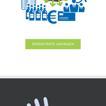
DEMONSTRATIE AANVRAGEN