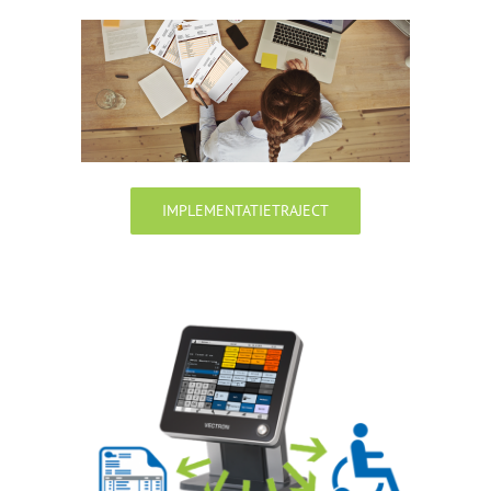
IMPLEMENTATIETRAJECT