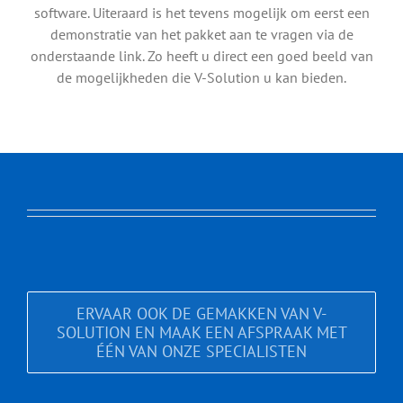
software. Uiteraard is het tevens mogelijk om eerst een
demonstratie van het pakket aan te vragen via de
onderstaande link. Zo heeft u direct een goed beeld van
de mogelijkheden die V-Solution u kan bieden.
ERVAAR OOK DE GEMAKKEN VAN V-
SOLUTION EN MAAK EEN AFSPRAAK MET
ÉÉN VAN ONZE SPECIALISTEN