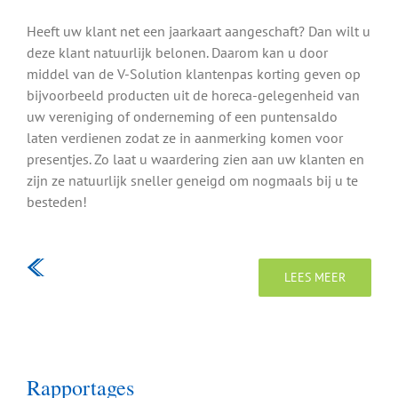
Heeft uw klant net een jaarkaart aangeschaft? Dan wilt u
deze klant natuurlijk belonen. Daarom kan u door
middel van de V-Solution klantenpas korting geven op
bijvoorbeeld producten uit de horeca-gelegenheid van
uw vereniging of onderneming of een puntensaldo
laten verdienen zodat ze in aanmerking komen voor
presentjes. Zo laat u waardering zien aan uw klanten en
zijn ze natuurlijk sneller geneigd om nogmaals bij u te
besteden!
LEES MEER
Rapportages