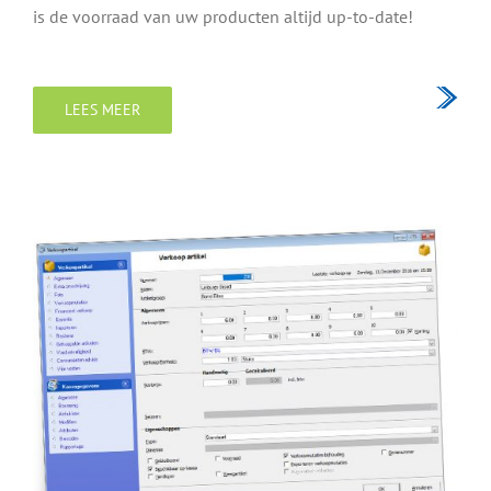
is de voorraad van uw producten altijd up-to-date!
LEES MEER