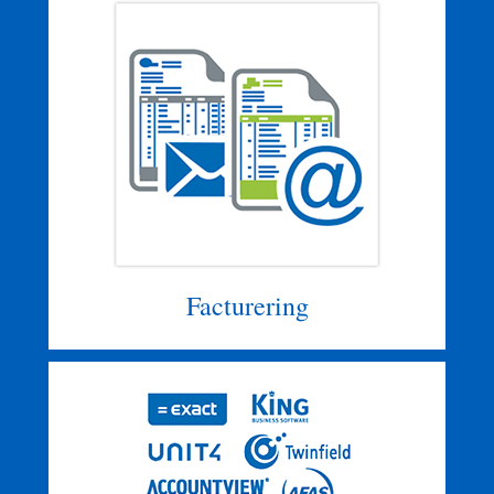
Facturering