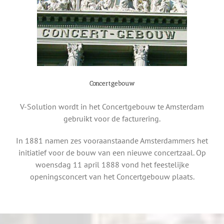
Concertgebouw
V-Solution wordt in het Concertgebouw te Amsterdam
gebruikt voor de facturering.
In 1881 namen zes vooraanstaande Amsterdammers het
initiatief voor de bouw van een nieuwe concertzaal. Op
woensdag 11 april 1888 vond het feestelijke
openingsconcert van het Concertgebouw plaats.