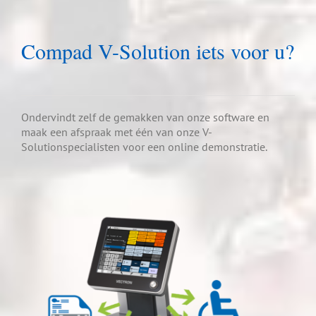
Compad V-Solution iets voor u?
Ondervindt zelf de gemakken van onze software en
maak een afspraak met één van onze V-
Solutionspecialisten voor een online demonstratie.