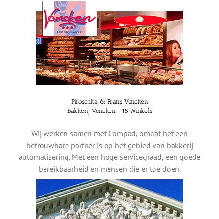
Piroschka & Frans Voncken
Bakkerij Voncken- 18 Winkels
Wij werken samen met Compad, omdat het een
betrouwbare partner is op het gebied van bakkerij
automatisering. Met een hoge servicegraad, een goede
bereikbaarheid en mensen die er toe doen.