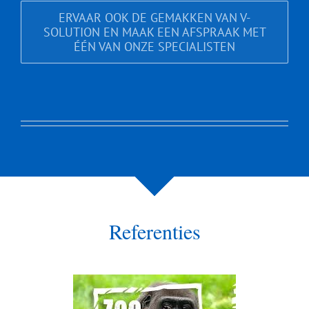
ERVAAR OOK DE GEMAKKEN VAN V-
SOLUTION EN MAAK EEN AFSPRAAK MET
ÉÉN VAN ONZE SPECIALISTEN
Referenties