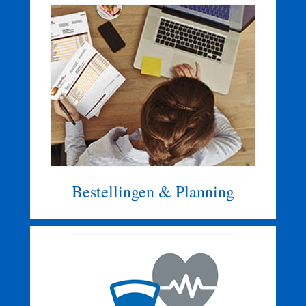
Bestellingen & Planning