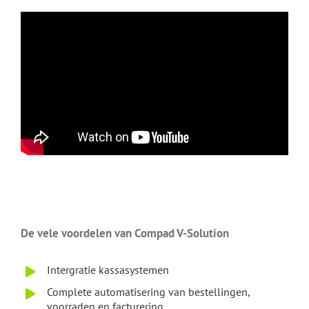
De vele voordelen van Compad V-Solution
Intergratie kassasystemen
Complete automatisering van bestellingen,
voorraden en facturering