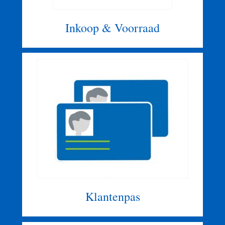
Inkoop & Voorraad
Klantenpas