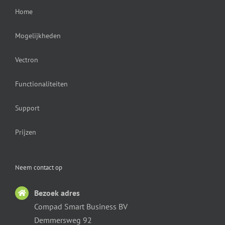
Home
Mogelijkheden
Vectron
Functionaliteiten
Support
Prijzen
Neem contact op
Bezoek adres
Compad Smart Business BV
Demmersweg 92