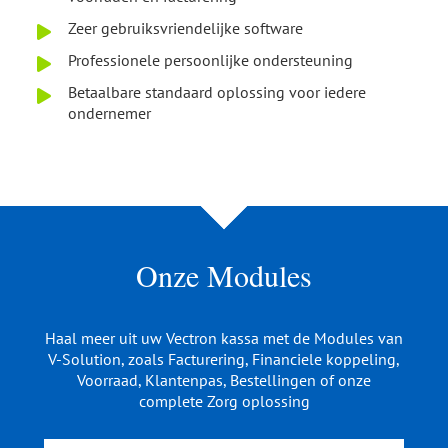
Zeer gebruiksvriendelijke software
Professionele persoonlijke ondersteuning
Betaalbare standaard oplossing voor iedere
ondernemer
Onze Modules
Haal meer uit uw Vectron kassa met de Modules van
V-Solution, zoals Facturering, Financiele koppeling,
Voorraad, Klantenpas, Bestellingen of onze
complete Zorg oplossing