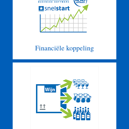
Financiële koppeling